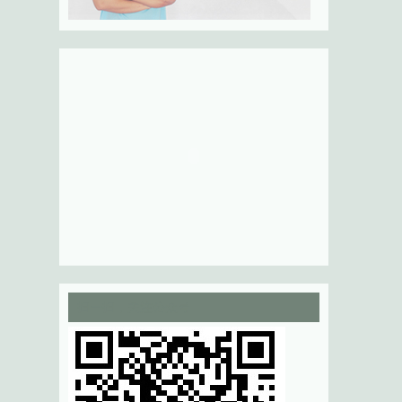
扫一扫，关注公众号