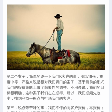
第二个案子，简单的说一下我们K客户的事，图纸18张，难
度中等，严格来说是很对我们胃口的案子，基于目前的形式
我们的报价策略上做了颠覆性的调整。不用多说，我们的目
标很明确，这种案子我们志在必得。所以，我们必须先改
变，找到利益平衡点与打动我们的客户。
第三，说点带苦味的事，我们不停的向客户报价，再报价；