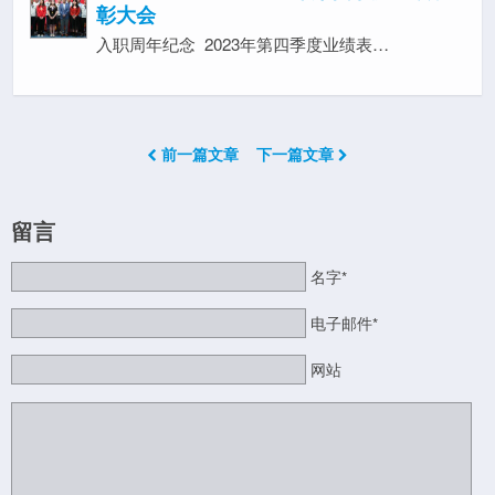
彰大会
入职周年纪念 2023年第四季度业绩表…
前一篇文章
下一篇文章
留言
名字*
电子邮件*
网站