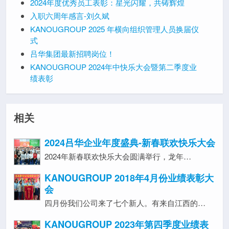
2024年度优秀员工表彰：星光闪耀，共铸辉煌
入职六周年感言-刘久斌
KANOUGROUP 2025 年横向组织管理人员换届仪
式
吕华集团最新招聘岗位！
KANOUGROUP 2024年中快乐大会暨第二季度业
绩表彰
相关
2024吕华企业年度盛典-新春联欢快乐大会
2024年新春联欢快乐大会圆满举行，龙年…
KANOUGROUP 2018年4月份业绩表彰大
会
四月份我们公司来了七个新人。有来自江西的…
KANOUGROUP 2023年第四季度业绩表