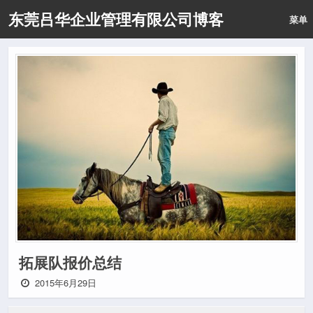
东莞吕华企业管理有限公司博客
菜单
拓展队报价总结
2015年6月29日