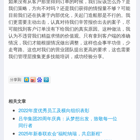
如果没有从客户那里得到订单的时候，我们应该怎么办？是
我们策略，方向不对吗？还是我们获得的情报量不够？可能
目前我们还在执著于内部优化，关起门造船那是不行的。我
们更需要主动出击，认真对待我们辛苦报价出去的案子，尽
可能找到客户订单没有下给我们的真实原因。这种做法，我
认为不违背我们精益求情的价值观。只有拿到客户端的准确
情况，我们才能根据情况做出调整，这样也会事半功倍，少
走弯路。这也对我们的营业团队提出更高的要求，这也需要
我们管理层搜集更多技能培训，成功经验分享。
相关文章
2022年度优秀员工及横向组织表彰
吕华集团20周年庆典：从梦想出发，致敬每一位
同行者
2025年新春联欢会“福蛇纳瑞，共启新程”