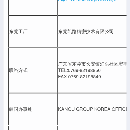
东莞工厂
东莞凯路精密技术有限公司
广东省东莞市长安镇涌头社区宏丰路
联络方式
TEL:0769-82198850
FAX:0769-82198849
韩国办事处
KANOU GROUP KOREA OFFICE