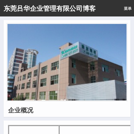
东莞吕华企业管理有限公司博客
菜单
企业概况