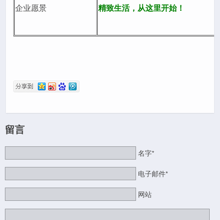
企业愿景
精致生活，从这里开始！
留言
名字*
电子邮件*
网站