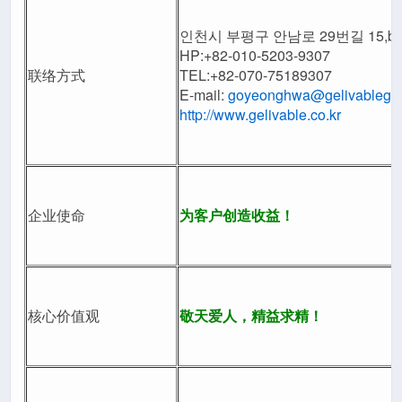
인천시 부평구 안남로 29번길 15,b
HP:+82-010-5203-9307
联络方式
TEL:+82-070-75189307
E-mail:
goyeonghwa@gelivablegl
http://www.gelivable.co.kr
企业使命
为客户创造收益！
核心价值观
敬天爱人，精益求精！