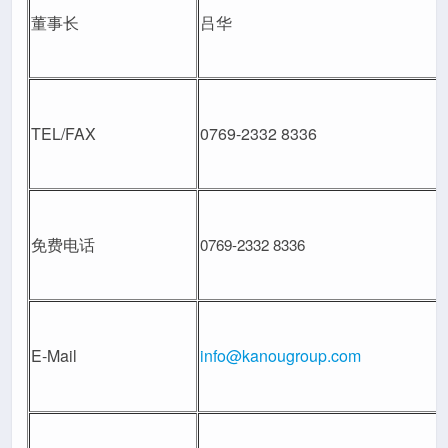
董事长
吕华
TEL/FAX
0769-2332 8336
免费电话
0769-2332 8336
E-Mail
info@kanougroup.com