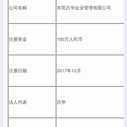
公司名称
东莞吕华企业管理有限公司
注册资金
100万人民币
注册日期
2017年12月
法人代表
吕华