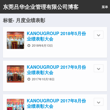
东莞吕华企业管理有限公司博客
菜单
标签› 月度业绩表彰
KANOUGROUP 2018年5月份
业绩表彰大会
2018年6月13日
KANOUGROUP 2017年9月份
业绩表彰大会
2017年10月18日
KANOUGROUP 2017年8月份
业绩表彰大会