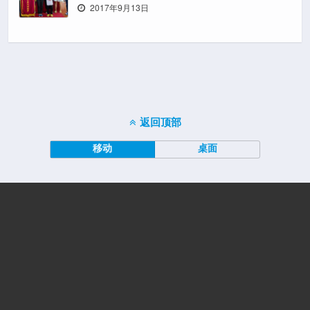
2017年9月13日
返回顶部
移动
桌面