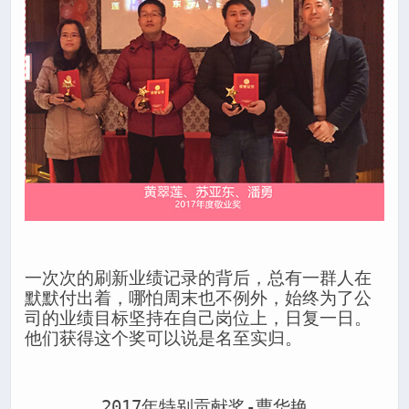
一次次的刷新业绩记录的背后，总有一群人在
默默付出着，哪怕周末也不例外，始终为了公
司的业绩目标坚持在自己岗位上，日复一日。
他们获得这个奖可以说是名至实归。
2017年特别贡献奖-曹华艳