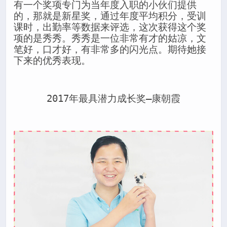
有一个奖项专门为当年度入职的小伙们提供
的，那就是新星奖，通过年度平均积分，受训
课时，出勤率等数据来评选，这次获得这个奖
项的是秀秀。秀秀是一位非常有才的姑凉，文
笔好，口才好，有非常多的闪光点。期待她接
下来的优秀表现。
2017年最具潜力成长奖—康朝霞