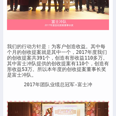
我们的行动方针是：为客户创造收益。其中每
个月的创收提案就是其中一个，2017年度我们
的创收提案共391个，创造有形收益110多万。
其中富士冲队提供的创收提案有110个，创造有
形收益53万。所以本年度的创收提案董事长奖
是富士冲队。
2017年团队业绩总冠军-富士冲