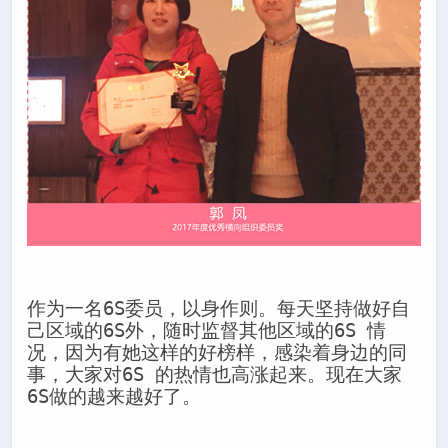
作为一名6S委员，以身作则。每天坚持做好自
己区域的6S外，随时监督其他区域的6S 情
况，因为有她这样的好榜样，感染着身边的同
事，大家对6S 的热情也高涨起来。现在大家
6S做的越来越好了。