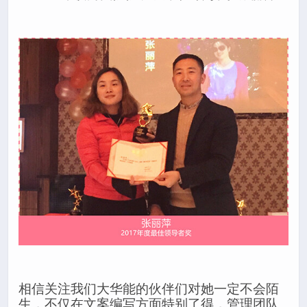
相信关注我们大华能的伙伴们对她一定不会陌
生，不仅在文案编写方面特别了得，管理团队