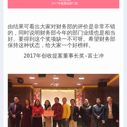
由结果可看出大家对财务部的评价是非常不错
的，同时说明财务部今年的部门业绩也是相当
好。要得到这个奖项缺一不可呀。希望财务部
保持这种状态，给大家一个好榜样。
2017年创收提案董事长奖-富士冲