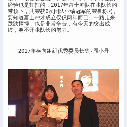
经验也是扛扛的，2017年富士冲队在张队长的
带领下，共荣获6次团队业绩冠军的荣誉称号。
要知道富士冲才成立仅仅两年而已，一路走来
跌跌撞撞，也是非常辛苦，有今天的突出成
绩，离不开张队长的努力。
2017年横向组织优秀委员长奖-周小丹