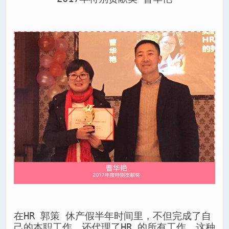
在HR 郭策 休产假半年时间里，不但完成了自
己的本职工作，还代理了HR 的所有工作。这种