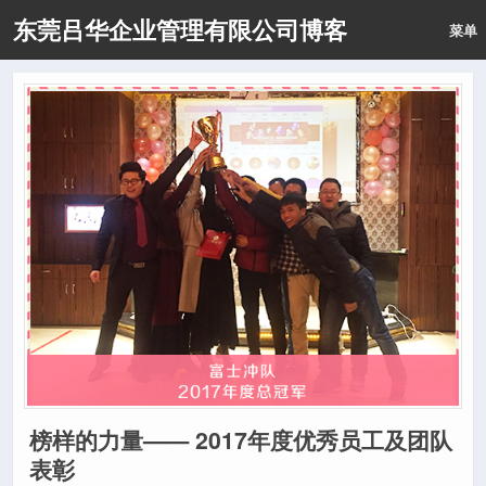
东莞吕华企业管理有限公司博客
菜单
榜样的力量—— 2017年度优秀员工及团队
表彰