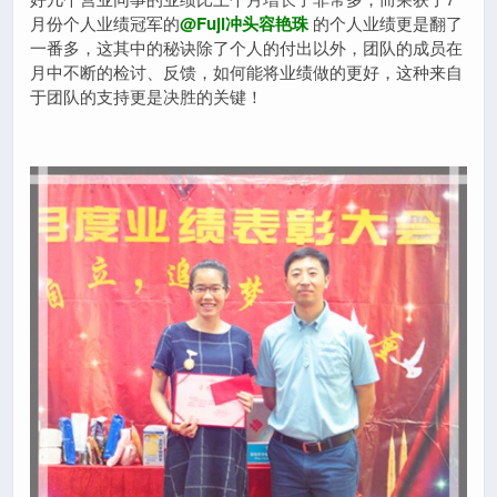
月份个人业绩冠军的
@Fuji冲头容艳珠
的个人业绩更是翻了
一番多，这其中的秘诀除了个人的付出以外，团队的成员在
月中不断的检讨、反馈，如何能将业绩做的更好，这种来自
于团队的支持更是决胜的关键！