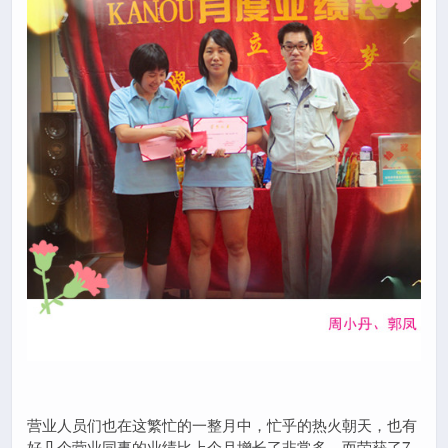
营业人员们也在这繁忙的一整月中，忙乎的热火朝天，也有
好几个营业同事的业绩比上个月增长了非常多，而荣获了7