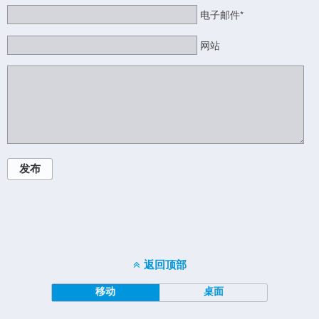
电子邮件*
网站
发布
返回顶部
移动
桌面