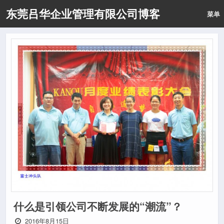
东莞吕华企业管理有限公司博客
菜单
什么是引领公司不断发展的“潮流”？
2016年8月15日