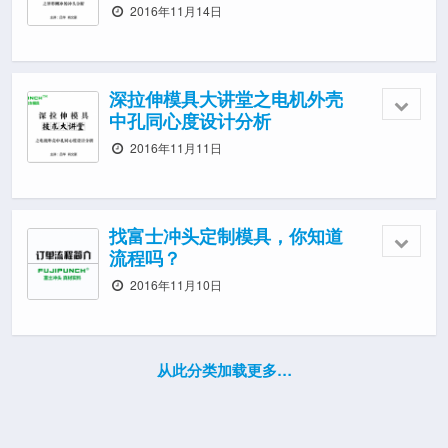
2016年11月14日
深拉伸模具大讲堂之电机外壳
中孔同心度设计分析
2016年11月11日
找富士冲头定制模具，你知道
流程吗？
2016年11月10日
从此分类加载更多…