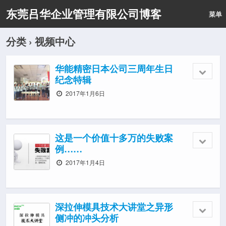
东莞吕华企业管理有限公司博客
菜单
分类 ›
视频中心
华能精密日本公司三周年生日
纪念特辑
2017年1月6日
这是一个价值十多万的失败案
例……
2017年1月4日
深拉伸模具技术大讲堂之异形
侧冲的冲头分析