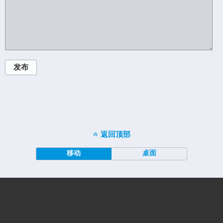
发布
返回顶部
移动
桌面