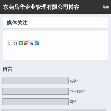
东莞吕华企业管理有限公司博客
菜单
媒体关注
留言
名字*
电子邮件*
网站