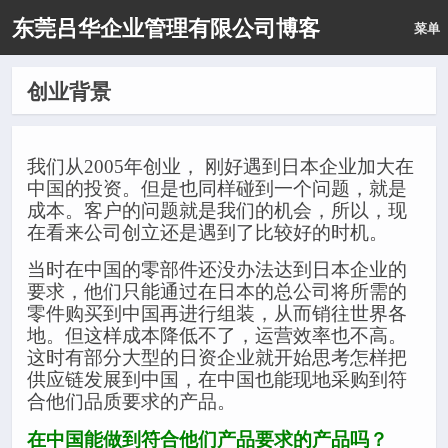
东莞吕华企业管理有限公司博客
菜单
创业背景
我们从2005年创业，
刚好遇到日本企业加大在
中国的投资。但是也同样碰到一个问题，就是
成本。客户的问题就是我们的机会，所以，现
在看来公司创立还是遇到了比较好的时机。
当时在中国的零部件还没办法达到日本企业的
要求，他们只能通过在日本的总公司将所需的
零件购买到中国再进行组装，从而销往世界各
地。但这样成本降低不了，运营效率也不高。
这时有部分大型的日资企业就开始思考怎样把
供应链发展到中国，在中国也能现地采购到符
合他们品质要求的产品。
在中国能做到符合他们产品要求的产品吗？