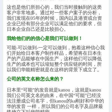
这也是他们所担心的，我们当时接触到的这类
客户非常地多。通过对一些客户案子的分析，
我们发现在05年的时候，国内以及港资或台资
企业已经有部分企业可以满足他们的要求，但
日本企业自己还是比较担心。
我给他们的的信心是我们可以做到！
可能-可以做到-一定可以做到，抱着这种信心我
们开始给日本客户制作样品，希望将在日本生
产的产品能够在中国生产，这样他们可以降低
生产的成本也可以缩短整个供应链的时间，所
以我们华能精密就是在这样的背景下成立了。
公司的英文名称怎么来的？
日本里“可能”的发音就是kanou，这就是kanou
我们公司英文名的由来，在中国“可能”已经没
法注册成公司名字，但kanou的ka刚好和中华的
华的发音 一样，所以我们的公司名字及品牌最
终确立下叫华能精密。