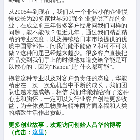
从2005年到现在，我们从一个非常小的企业慢
慢成长为20多家世界500强企 业提供产品的企
业，在成立前三年很多客户经常问我们同样的
问题，能不能做？但近几年，通过我们精益精
精的专业态度，以及持续给日本市场提供的优
质中国零部件，问我们能不能做？和可不可以
做？这种问题已经越来越少。很多客户直接把
产品交到我们手上的时候他知道交给华能是可
以放心的，因为“Kanou”是“什么都可能”。
抱着这种专业以及对客户负责任的态度，华能
精密在一次一次危机当中不断的成长，我们团
队也越来越成熟，相信 我们华能精密有了这种
心态和胸怀，一定可以为行业客户创造更多收
益，为全体员工物质与精神两方面幸福和人类
的精致生活作出贡献。
更多创业故事，欢迎访问创始人吕华的博客
（点击：
这里
）