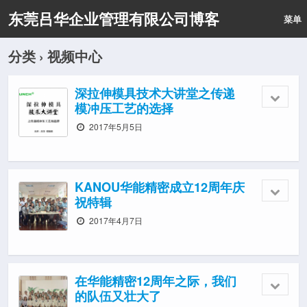
东莞吕华企业管理有限公司博客
菜单
分类 ›
视频中心
深拉伸模具技术大讲堂之传递
模冲压工艺的选择
2017年5月5日
KANOU华能精密成立12周年庆
祝特辑
2017年4月7日
在华能精密12周年之际，我们
的队伍又壮大了