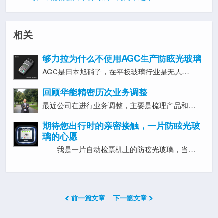
相关
够力拉为什么不使用AGC生产防眩光玻璃
AGC是日本旭硝子，在平板玻璃行业是无人…
回顾华能精密历次业务调整
最近公司在进行业务调整，主要是梳理产品和…
期待您出行时的亲密接触，一片防眩光玻
璃的心愿
我是一片自动检票机上的防眩光玻璃，当…
前一篇文章
下一篇文章