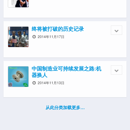
终将被打破的历史记录
2014年11月17日
中国制造业可持续发展之路:机
器换人
2014年11月13日
从此分类加载更多…