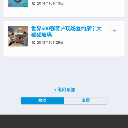
2014年10月13日
世界500强客户现场签约康宁大
猩猩玻璃
2013年10月29日
返回顶部
移动
桌面