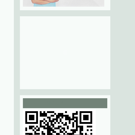
扫一扫，关注公众号