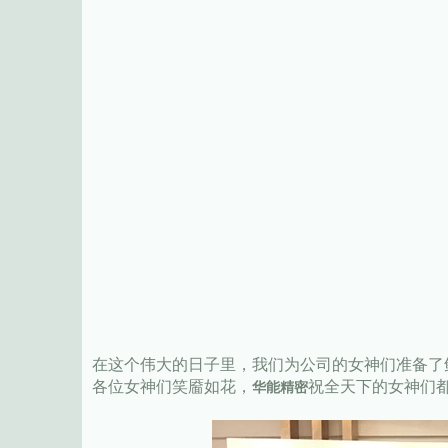
在这个伟大的日子里，我们为公司的女神们准备了
各位女神们笑靥如花，
祝全天下的女神们都
华能精密