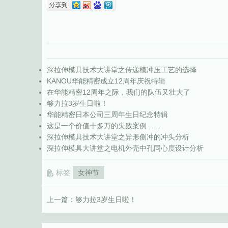
深拉伸模具技术大讲堂之传递模冲压工艺的选择
KANOU华能精密成立12周年庆祝特辑
在华能精密12周年之际，我们的队伍又壮大了
够力拉3岁生日啦！
华能精密日本公司三周年生日纪念特辑
这是一个价值十多万的失败案例……
深拉伸模具技术大讲堂之异形侧冲的冲头分析
深拉伸模具大讲堂之电机外壳中孔同心度设计分析
标签
女神节
上一篇：
够力拉3岁生日啦！