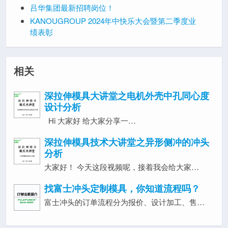
吕华集团最新招聘岗位！
KANOUGROUP 2024年中快乐大会暨第二季度业
绩表彰
相关
深拉伸模具大讲堂之电机外壳中孔同心度
设计分析
Hi 大家好 给大家分享一…
深拉伸模具技术大讲堂之异形侧冲的冲头
分析
大家好！ 今天这段视频呢，接着我会给大家…
找富士冲头定制模具，你知道流程吗？
富士冲头的订单流程分为报价、设计加工、售…