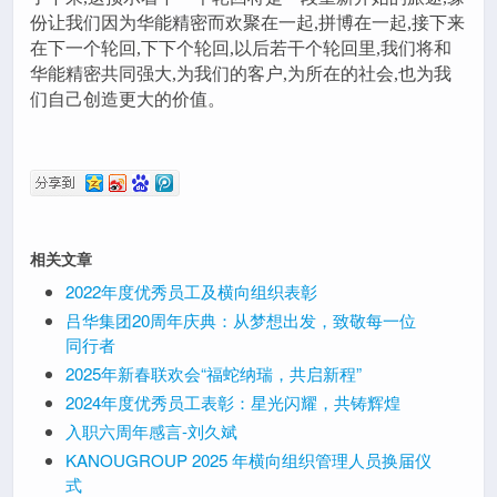
份让我们因为华能精密而欢聚在一起,拼博在一起,接下来
在下一个轮回,下下个轮回,以后若干个轮回里,我们将和
华能精密共同强大,为我们的客户,为所在的社会,也为我
们自己创造更大的价值。
相关文章
2022年度优秀员工及横向组织表彰
吕华集团20周年庆典：从梦想出发，致敬每一位
同行者
2025年新春联欢会“福蛇纳瑞，共启新程”
2024年度优秀员工表彰：星光闪耀，共铸辉煌
入职六周年感言-刘久斌
KANOUGROUP 2025 年横向组织管理人员换届仪
式