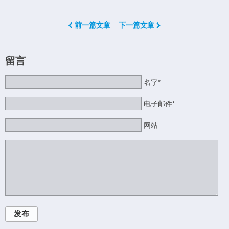
前一篇文章
下一篇文章
留言
名字*
电子邮件*
网站
发布