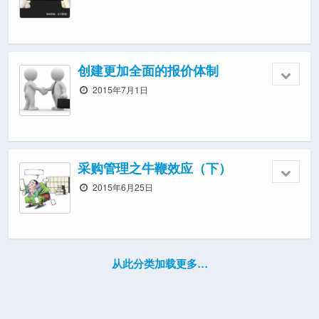
创建更加全面的报价体制
2015年7月1日
采购管理之牛鞭效应（下）
2015年6月25日
从此分类加载更多…