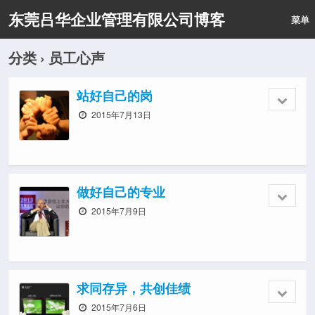
东莞吕华企业管理有限公司博客
菜单
分类 ›
员工心声
站好自己的岗
2015年7月13日
做好自己的专业
2015年7月9日
求同存异，共创佳绩
2015年7月6日