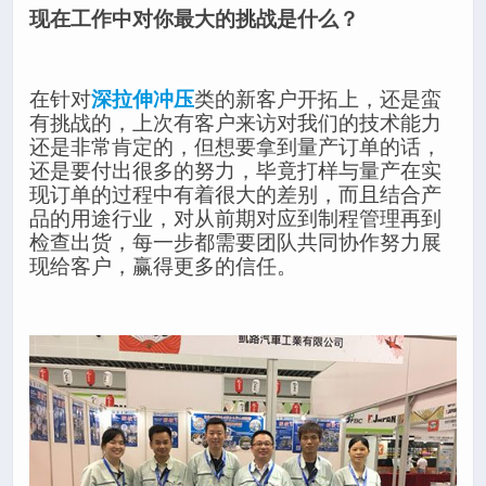
现在工作中对你最大的挑战是什么？
在针对
深拉伸冲压
类的新客户开拓上，还是蛮
有挑战的，上次有客户来访对我们的技术能力
还是非常肯定的，但想要拿到量产订单的话，
还是要付出很多的努力，毕竟打样与量产在实
现订单的过程中有着很大的差别，而且结合产
品的用途行业，对从前期对应到制程管理再到
检查出货，每一步都需要团队共同协作努力展
现给客户，赢得更多的信任。