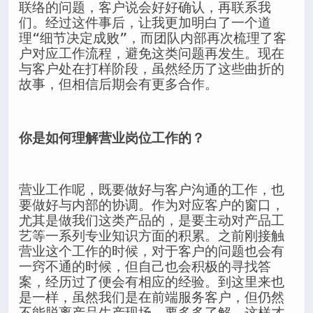
联络的问题，客户说会好好确认，再联系我
们。经过这件事后，让我更加明白了一个道
理“细节决定成败”，而团队内部再次梳理了客
户对应工作流程，避免这类问题再发生。现在
与客户处在打样阶段，虽然经历了这些曲折的
故事，但相信后期会有更多合作。
你是如何理解营业岗位工作的？
营业工作呢，既要做好与客户沟通的工作，也
要做好与内部的协调。作为对应客户的窗口，
尤其是做我们这类产品的，是要主动对产品工
艺等一系列专业知识方面的积累。之前刚接触
营业这个工作的时候，对于客户的问题也会有
一窍不通的时候，但自己也会积极的寻找答
案，经历过了便会有相应的经验。到这里来也
是一样，虽然我们是在前端服务客户，但仍然
不能脱离产品生产现场，要多多了解，这样才