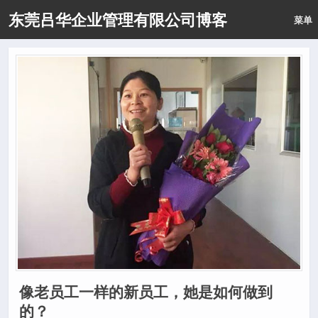
东莞吕华企业管理有限公司博客
菜单
像老员工一样的新员工，她是如何做到
的？