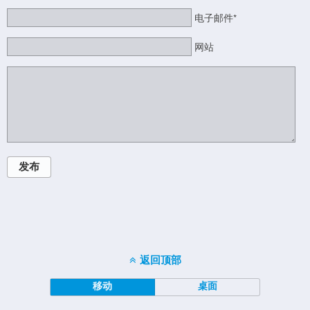
电子邮件*
网站
发布
返回顶部
移动
桌面