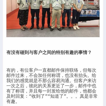
有没有碰到与客户之间的特别有趣的事情？
有的，有位客户一直都邮件保持联络，但每次
邮件过来，不会加任何称谓，也没有抬头。给
我们的感觉就是不那么容易沟通。但客户来访
一次之后，彼此的关系更近了一步，邮件中也
有了称谓，并且每一封发给他的邮件，他都会
及时回复：“收到了”“知道了”。。。真是非常
有趣。