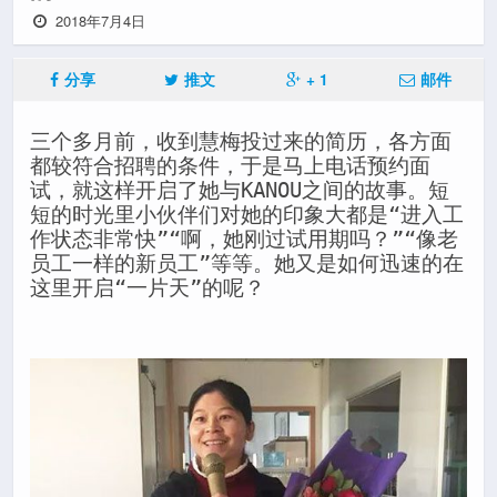
2018年7月4日
分享
推文
+ 1
邮件
三个多月前，收到慧梅投过来的简历，各方面
都较符合招聘的条件，于是马上电话预约面
试，就这样开启了她与KANOU之间的故事。短
短的时光里小伙伴们对她的印象大都是“进入工
作状态非常快”“啊，她刚过试用期吗？”“像老
员工一样的新员工”等等。她又是如何迅速的在
这里开启“一片天”的呢？