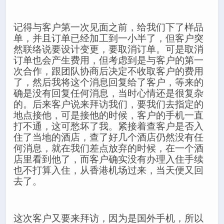
记得与客户第一次见面之前，给我们下了样品
单，并且订单已经加工到一小半了，但客户突
然联络说要设计变更，要取消订单。可是取消
订单也会产生费用，但考虑到是与客户的第一
次合作，跟团队协商后决定不收取客户的费用
了，然后我将这个消息回复给了客户，等来的
确是没有回复任何消息，当时心情还是很复杂
的。后来客户说来拜访我们，要我们去指定的
地点接他，可是接他的时候，客户的手机一直
打不通，这可愁坏了我。紧接着查客户是否入
住了当地的酒店，查了好几个酒店仍然没有任
何消息，就在我们差点放弃的时候，在一个酒
店里看到他了，而客户确实没有办理入住手续
也不打算入住，从香港机场过来，当天便又回
去了。
这次客户又要来拜访，因为是国外手机，所以