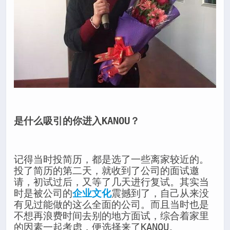
是什么吸引的你进入KANOU？
记得当时投简历，都是选了一些离家较近的。
投了简历的第二天，就收到了公司的面试邀
请，初试过后，又等了几天进行复试。其实当
时是被公司的
企业文化
震撼到了，自己从来没
有见过能做的这么全面的公司。而且当时也是
不想再浪费时间去别的地方面试，综合着家里
的因素一起考虑，便选择来了KANOU。