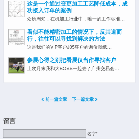
这是一个通过变更加工工艺降低成本，成
功接入订单的案例
众所周知，在机加工行业中，唯一的工作标准…
看似不能精密加工的情况下，反其道而
行，往往可以寻找到解决的方法
这是我们的VIP客户J05客户的询价图纸…
参展心得之别把看展仅当作寻找客户
上次月末我和大BOSS一起去了广州交易会…
前一篇文章
下一篇文章
留言
名字*