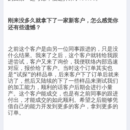
刚来没多久就拿下了一家新客户，怎么感觉你
还有些遗憾？
之前这个客户是由另一位同事跟进的，只是没
什么结果。我来了之后，这个客户就转给我跟
进尝试，客户又来了询价，我便联络内部迅速
对应，报价给了客户。当时这个订单其实也
是“试探”的样品单，后来客户下了订单后就来
访了，然后又陆续的下了一些样品来测试我们
的加工能力，顺利的话客户后期会进行小量
产。这个客户能成交，也是有之前同事的跟进
付出，才能成交的如此顺利。希望之后能够凭
借自己的能力开发到更多的客户，拿到更多的
订单。