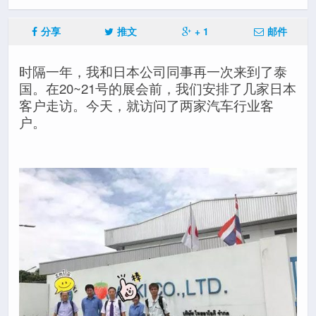
分享
推文
+ 1
邮件
时隔一年，我和日本公司同事再一次来到了泰
国。在20~21号的展会前，我们安排了几家日本
客户走访。今天，就访问了两家汽车行业客
户。