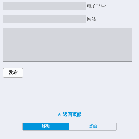
电子邮件*
网站
发布
返回顶部
移动
桌面