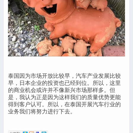
泰国因为市场开放比较早，汽车产业发展比较
早，日本企业的投资也已经到位。所以，这里
的商业机会或许并不像新兴市场那样多。但
是，我认为正是因为这样我们的质量优势更能
得到客户认可。所以，在泰国开展汽车行业的
业务我们将努力进行下去。