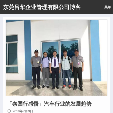
东莞吕华企业管理有限公司博客
菜单
「泰国行感悟」汽车行业的发展趋势
2018年7月3日