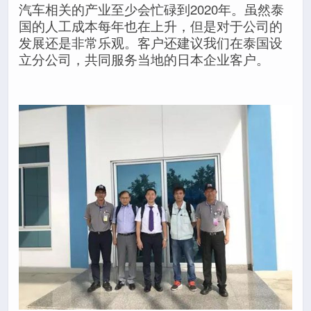
汽车相关的产业至少会忙碌到2020年。虽然泰
国的人工成本每年也在上升，但是对于公司的
发展还是非常乐观。客户还建议我们在泰国设
立分公司，共同服务当地的日本企业客户。