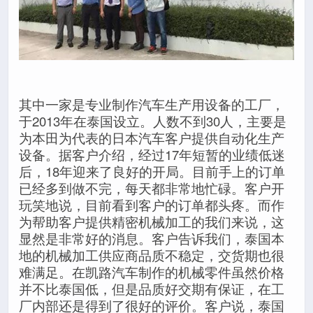
其中一家是专业制作汽车生产用设备的工厂，
于2013年在泰国设立。人数不到30人，主要是
为本田为代表的日本汽车客户提供自动化生产
设备。据客户介绍，经过17年短暂的业绩低迷
后，18年迎来了良好的开局。目前手上的订单
已经多到做不完，每天都非常地忙碌。客户开
玩笑地说，目前看到客户的订单都头疼。而作
为帮助客户提供精密机械加工的我们来说，这
显然是非常好的消息。客户告诉我们，泰国本
地的机械加工供应商品质不稳定，交货期也很
难满足。在凯路汽车制作的机械零件虽然价格
并不比泰国低，但是品质好交期有保证，在工
厂内部还是得到了很好的评价。客户说，泰国