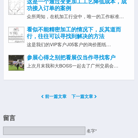
这是一个通过变更加工工艺降低成本，成
功接入订单的案例
众所周知，在机加工行业中，唯一的工作标准…
看似不能精密加工的情况下，反其道而
行，往往可以寻找到解决的方法
这是我们的VIP客户J05客户的询价图纸…
参展心得之别把看展仅当作寻找客户
上次月末我和大BOSS一起去了广州交易会…
前一篇文章
下一篇文章
留言
名字*