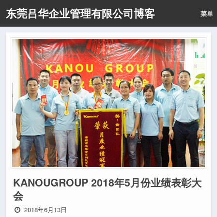
东莞吕华企业管理有限公司博客
菜单
KANOUGROUP 2018年5月份业绩表彰大
会
2018年6月13日