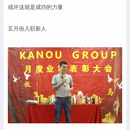
或许这就是成功的力量
五月份入职新人