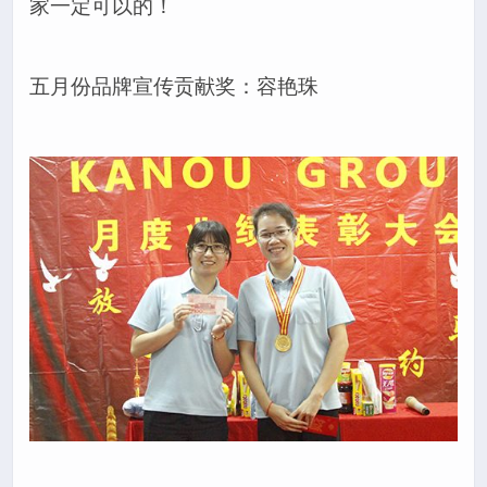
家一定可以的！
五月份品牌宣传贡献奖：容艳珠