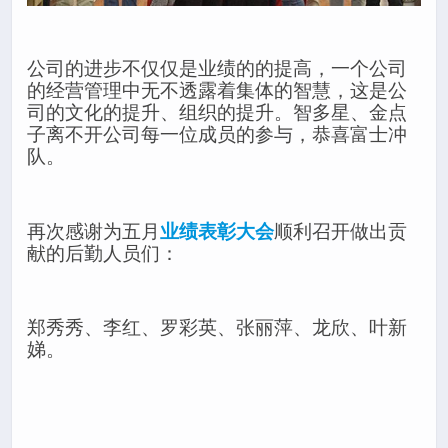
公司的进步不仅仅是业绩的的提高，一个公司
的经营管理中无不透露着集体的智慧，这是公
司的文化的提升、组织的提升。智多星、金点
子离不开公司每一位成员的参与，恭喜富士冲
队。
再次感谢为五月
业绩表彰大会
顺利召开做出贡
献的后勤人员们：
郑秀秀、李红、罗彩英、张丽萍、龙欣、叶新
娣。