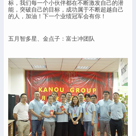
标，我们每一个小伙伴都在不断激发自己的潜
能，突破自己的目标，成功属于不断超越自己
的人，加油！下一个业绩冠军会有你！
五月智多星、金点子：富士冲团队