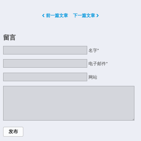
前一篇文章
下一篇文章
留言
名字*
电子邮件*
网站
发布