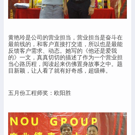
黄艳玲是公司的营业担当，营业担当是奋斗在
最前线的，和客户直接打交道，所以也是最能
反馈客户需求、动态。她写的《他还是爱我
的》一文，真真切切的描述了作为一个营业担
当心路历程，阅读起来仿佛置身故事之中。题
目新颖，让人看了就有好奇感，超级棒。
五月份工程师奖：欧阳胜