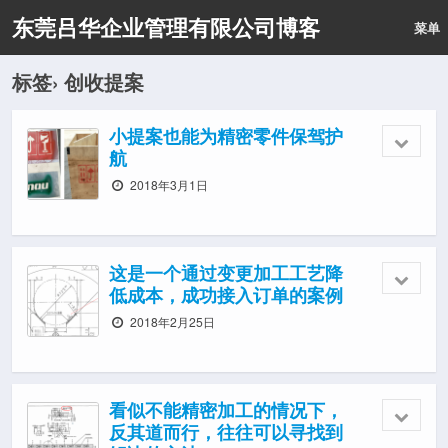
东莞吕华企业管理有限公司博客
菜单
标签› 创收提案
小提案也能为精密零件保驾护
航
2018年3月1日
这是一个通过变更加工工艺降
低成本，成功接入订单的案例
2018年2月25日
看似不能精密加工的情况下，
反其道而行，往往可以寻找到