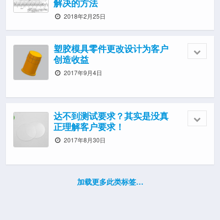
解决的方法
2018年2月25日
塑胶模具零件更改设计为客户
创造收益
2017年9月4日
达不到测试要求？其实是没真
正理解客户要求！
2017年8月30日
加载更多此类标签…