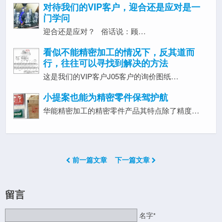
对待我们的VIP客户，迎合还是应对是一
门学问
迎合还是应对？ 俗话说：顾…
看似不能精密加工的情况下，反其道而
行，往往可以寻找到解决的方法
这是我们的VIP客户J05客户的询价图纸…
小提案也能为精密零件保驾护航
华能精密加工的精密零件产品其特点除了精度…
前一篇文章
下一篇文章
留言
名字*