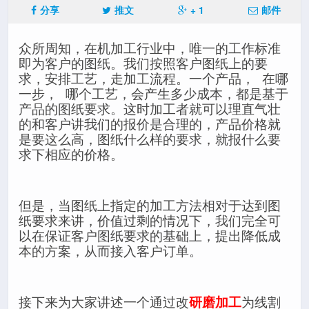
分享
推文
+ 1
邮件
众所周知，在机加工行业中，唯一的工作标准
即为客户的图纸。我们按照客户图纸上的要
求，安排工艺，走加工流程。一个产品， 在哪
一步， 哪个工艺，会产生多少成本，都是基于
产品的图纸要求。这时加工者就可以理直气壮
的和客户讲我们的报价是合理的，产品价格就
是要这么高，图纸什么样的要求，就报什么要
求下相应的价格。
但是，当图纸上指定的加工方法相对于达到图
纸要求来讲，价值过剩的情况下，我们完全可
以在保证客户图纸要求的基础上，提出降低成
本的方案，从而接入客户订单。
接下来为大家讲述一个通过改
研磨加工
为线割