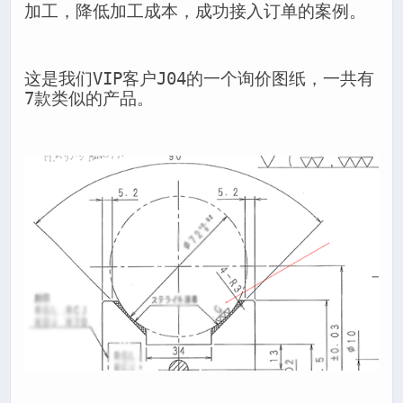
加工，降低加工成本，成功接入订单的案例。
这是我们VIP客户J04的一个询价图纸，一共有
7款类似的产品。