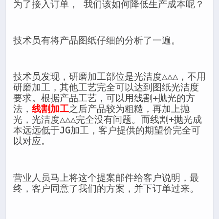
为了接入订单， 我们该如何降低生产成本呢？
技术员有将产品图纸仔细的分析了一遍。
技术员发现，研磨加工部位是光洁度△△△，不用
研磨加工，其他工艺完全可以达到图纸光洁度
要求。根据产品工艺，可以用线割+抛光的方
法，
线割加工
之后产品较为粗糙，再加上抛
光，光洁度△△△完全没有问题。而线割+抛光成
本远远低于JG加工，客户提供的期望价完全可
以对应。
营业人员马上将这个提案邮件给客户说明，最
终，客户同意了我们的方案，并下订单过来。