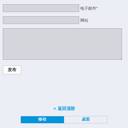
电子邮件*
网站
发布
返回顶部
移动
桌面