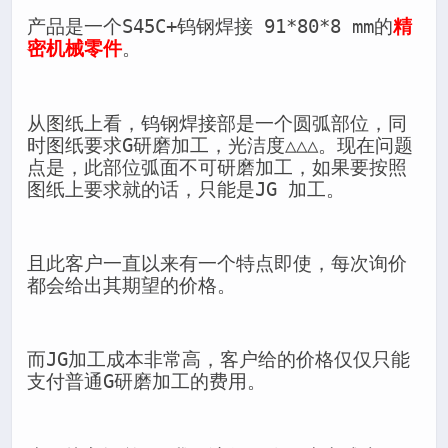
产品是一个S45C+钨钢焊接 91*80*8 mm的
精
密机械零件
。
从图纸上看，钨钢焊接部是一个圆弧部位，同
时图纸要求G研磨加工，光洁度△△△。现在问题
点是，此部位弧面不可研磨加工，如果要按照
图纸上要求就的话，只能是JG 加工。
且此客户一直以来有一个特点即使，每次询价
都会给出其期望的价格。
而JG加工成本非常高，客户给的价格仅仅只能
支付普通G研磨加工的费用。