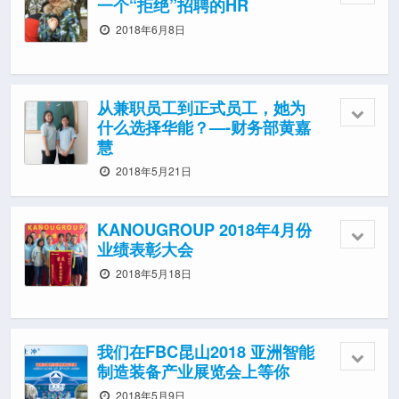
一个“拒绝”招聘的HR
2018年6月8日
从兼职员工到正式员工，她为
什么选择华能？—-财务部黄嘉
慧
2018年5月21日
KANOUGROUP 2018年4月份
业绩表彰大会
2018年5月18日
我们在FBC昆山2018 亚洲智能
制造装备产业展览会上等你
2018年5月9日