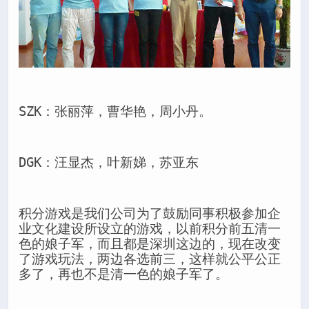
SZK：张丽萍，曹华艳，周小丹。
DGK：汪显杰，叶新娣，苏亚东
积分游戏是我们公司为了鼓励同事积极参加企
业文化建设所设立的游戏，以前积分前五清一
色的娘子军，而且都是深圳这边的，现在改变
了游戏玩法，两边各选前三，这样就公平公正
多了，再也不是清一色的娘子军了。