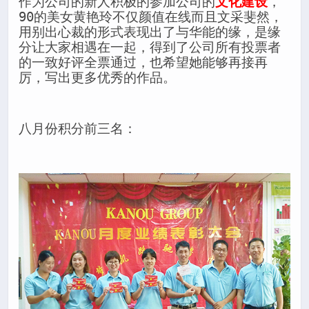
作为公司的新人积极的参加公司的
文化建设
，
90的美女黄艳玲不仅颜值在线而且文采斐然，
用别出心裁的形式表现出了与华能的缘，是缘
分让大家相遇在一起，得到了公司所有投票者
的一致好评全票通过，也希望她能够再接再
厉，写出更多优秀的作品。
八月份积分前三名：