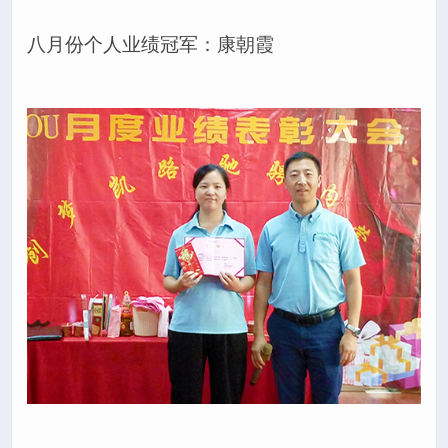
八月份个人业绩冠军：康朝霞