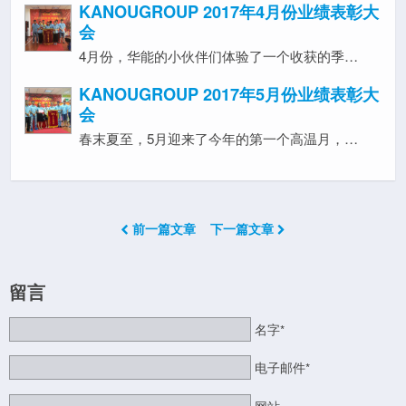
KANOUGROUP 2017年4月份业绩表彰大
会
4月份，华能的小伙伴们体验了一个收获的季…
KANOUGROUP 2017年5月份业绩表彰大
会
春末夏至，5月迎来了今年的第一个高温月，…
前一篇文章
下一篇文章
留言
名字*
电子邮件*
网站