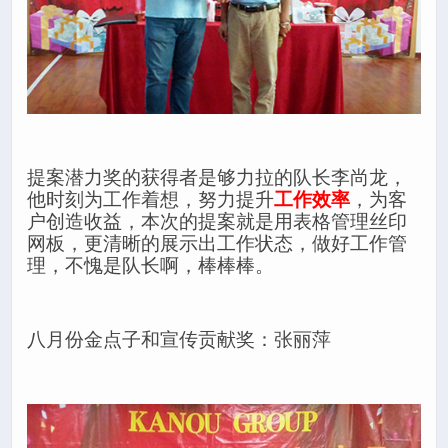
提案潜力奖的获得者是够力拉的队长李尚龙，
他时刻为工作着想，努力提升
工作效率
，为客
户创造收益，本次的提案就是用表格管理丝印
网板，更清晰的展示出工作状态，做好工作管
理，不愧是队长啊，棒棒棒。
八月份金点子和宣传贡献奖：张丽萍