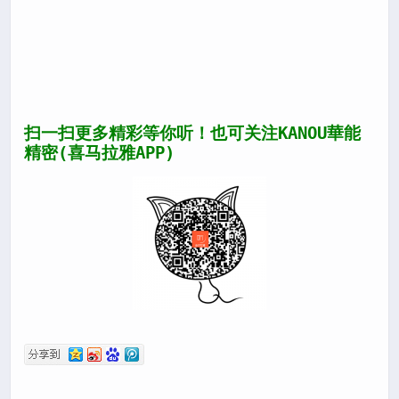
扫一扫更多精彩等你听！也
可关注KANOU華能
精密(喜马拉雅APP)