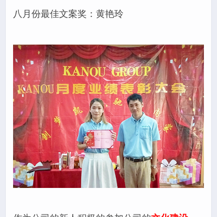
八月份最佳文案奖：黄艳玲