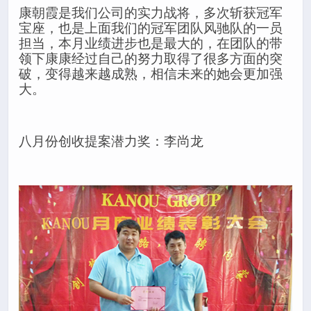
康朝霞是我们公司的实力战将，多次斩获冠军
宝座，也是上面我们的冠军团队风驰队的一员
担当，本月业绩进步也是最大的，在团队的带
领下康康经过自己的努力取得了很多方面的突
破，变得越来越成熟，相信未来的她会更加强
大。
八月份创收提案潜力奖：李尚龙