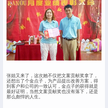
张姐又来了，这次她不仅把文案贡献奖拿了，
还想出了个金点子，为产品提出改善方案，得
到客户和公司的一致认可，金点子的获得就是
最好证明，当然文案贡献奖也没有落下，还是
那么彪悍的人生。