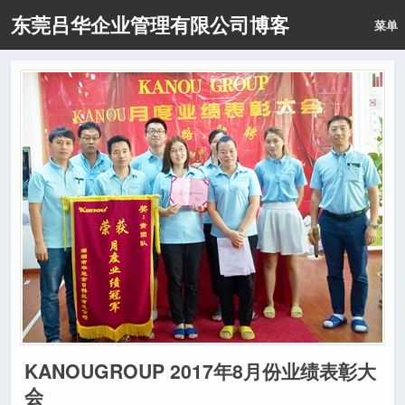
东莞吕华企业管理有限公司博客
菜单
KANOUGROUP 2017年8月份业绩表彰大
会