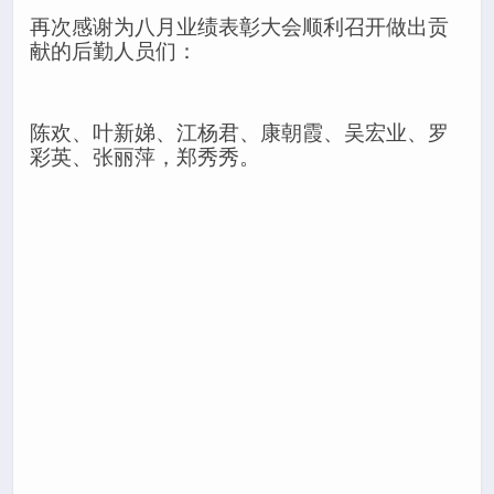
再次感谢为八月业绩表彰大会顺利召开做出贡
献的后勤人员们：
陈欢、叶新娣、江杨君、康朝霞、吴宏业、罗
彩英、张丽萍，郑秀秀。