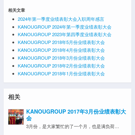
相关文章
2024年第一季度业绩表彰大会入职周年感言
KANOUGROUP 2024年第一季度业绩表彰大会
KANOUGROUP 2023年第四季度业绩表彰大会
KANOUGROUP 2018年5月份业绩表彰大会
KANOUGROUP 2018年4月份业绩表彰大会
KANOUGROUP 2018年3月份业绩表彰大会
KANOUGROUP 2018年2月份业绩表彰大会
KANOUGROUP 2018年1月份业绩表彰大会
相关
KANOUGROUP 2017年3月份业绩表彰大
会
3月份，是大家繁忙的了一个月，也是满负荷…