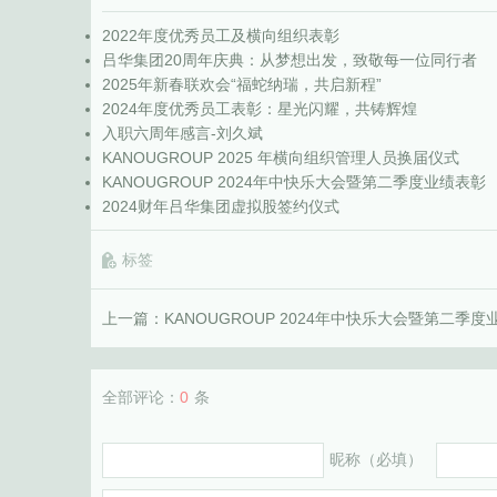
2022年度优秀员工及横向组织表彰
吕华集团20周年庆典：从梦想出发，致敬每一位同行者
2025年新春联欢会“福蛇纳瑞，共启新程”
2024年度优秀员工表彰：星光闪耀，共铸辉煌
入职六周年感言-刘久斌
KANOUGROUP 2025 年横向组织管理人员换届仪式
KANOUGROUP 2024年中快乐大会暨第二季度业绩表彰
2024财年吕华集团虚拟股签约仪式
标签
上一篇：
KANOUGROUP 2024年中快乐大会暨第二季度
全部评论：
0
条
昵称（必填）