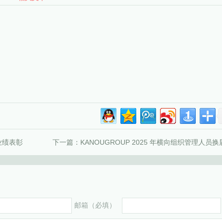
业绩表彰
下一篇：
KANOUGROUP 2025 年横向组织管理人员
邮箱（必填）