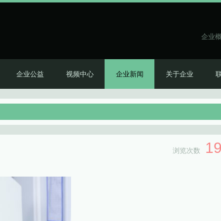
企业
企业公益
视频中心
企业新闻
关于企业
1
浏览次数