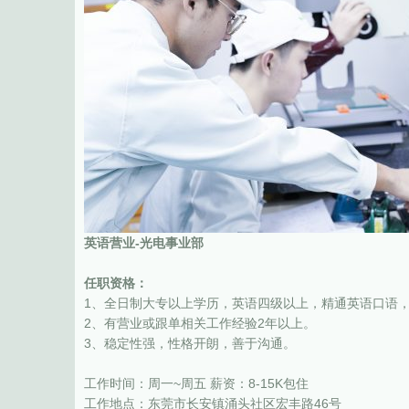
英语营业-光电事业部
任职资格：
1、全日制大专以上学历，英语四级以上，精通英语口语，
2、有营业或跟单相关工作经验2年以上。
3、稳定性强，性格开朗，善于沟通。
工作时间：周一~周五 薪资：8-15K包住
工作地点：东莞市长安镇涌头社区宏丰路46号