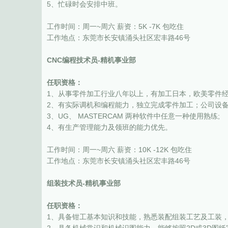
5、忙碌时会安排中班。
工作时间：周一~周六 薪资：5K -7K 包吃住
工作地点：东莞市长安镇涌头社区宏丰路46号
CNC编程技术员-精机事业部
任职资格：
1、从事零件加工行业八年以上，有加工日本，欧美零件经
2、有实际调机和编程能力，独立完成零件加工；公司设备：
3、UG、 MASTERCAM 两种软件中任意一种使用熟练;
4、有生产管理能力及领班的能力优先。
工作时间：周一~周六 薪资：10K -12K 包吃住
工作地点：东莞市长安镇涌头社区宏丰路46号
组装技术员-精机事业部
任职资格：
1、具备钳工基本知识和技能，熟悉装配组装工艺及工装，