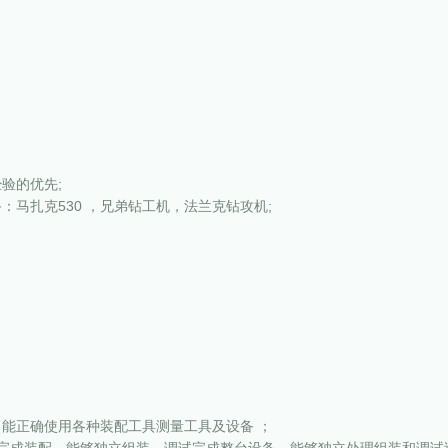
验的优先;
马扎克530 ，兄弟钻工机，法兰克钻攻机;
能正确使用各种装配工具测量工具及设备 ；