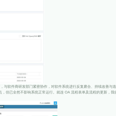
需求，与软件商研发部门紧密协作，对软件系统进行反复磨合、持续改善与
，但已全然不影响系统正常运行。就连 OA 流程表单及流程的更新，我