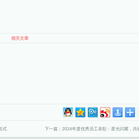
相关文章
仪式
下一篇：
2024年度优秀员工表彰：星光闪耀，共