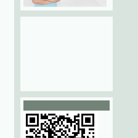
扫一扫，关注公众号