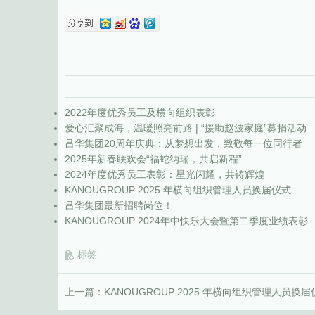
2022年度优秀员工及横向组织表彰
爱心汇聚成海，温暖照亮前路 | “援助赵波家庭”募捐活动
吕华集团20周年庆典：从梦想出发，致敬每一位同行者
2025年新春联欢会“福蛇纳瑞，共启新程”
2024年度优秀员工表彰：星光闪耀，共铸辉煌
KANOUGROUP 2025 年横向组织管理人员换届仪式
吕华集团最新招聘岗位！
KANOUGROUP 2024年中快乐大会暨第二季度业绩表彰
标签
上一篇：
KANOUGROUP 2025 年横向组织管理人员换届