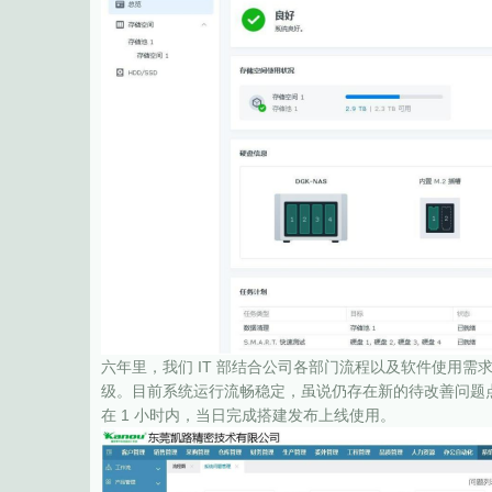
六年里，我们 IT 部结合公司各部门流程以及软件使用
级。目前系统运行流畅稳定，虽说仍存在新的待改善问题点
在 1 小时内，当日完成搭建发布上线使用。