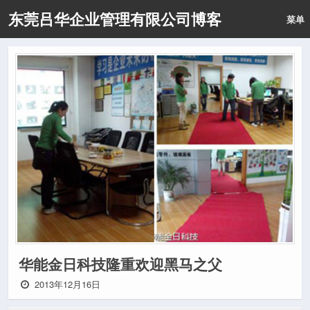
东莞吕华企业管理有限公司博客
菜单
华能金日科技隆重欢迎黑马之父
2013年12月16日