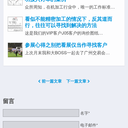
众所周知，在机加工行业中，唯一的工作标准…
看似不能精密加工的情况下，反其道而
行，往往可以寻找到解决的方法
这是我们的VIP客户J05客户的询价图纸…
参展心得之别把看展仅当作寻找客户
上次月末我和大BOSS一起去了广州交易会…
前一篇文章
下一篇文章
留言
名字*
电子邮件*