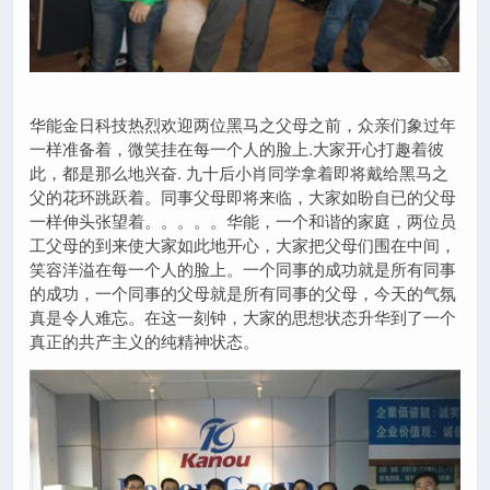
华能金日科技热烈欢迎两位黑马之父母之前，众亲们象过年
一样准备着，微笑挂在每一个人的脸上.大家开心打趣着彼
此，都是那么地兴奋. 九十后小肖同学拿着即将戴给黑马之
父的花环跳跃着。同事父母即将来临，大家如盼自已的父母
一样伸头张望着。。。。。华能，一个和谐的家庭，两位员
工父母的到来使大家如此地开心，大家把父母们围在中间，
笑容洋溢在每一个人的脸上。一个同事的成功就是所有同事
的成功，一个同事的父母就是所有同事的父母，今天的气氛
真是令人难忘。在这一刻钟，大家的思想状态升华到了一个
真正的共产主义的纯精神状态。