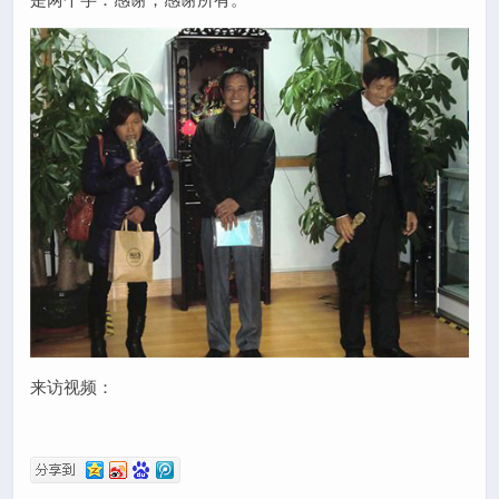
来访视频：