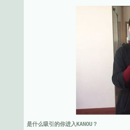
是什么吸引的你进入KANOU？