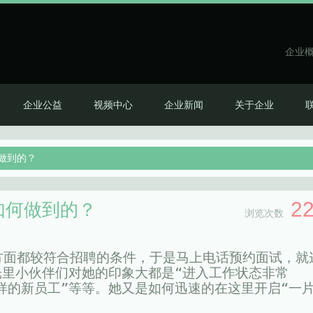
企业
企业公益
视频中心
企业新闻
关于企业
做到的？
2
如何做到的？
浏览次数
方面都较符合招聘的条件，于是马上电话预约面试，就
时光里小伙伴们对她的印象大都是“进入工作状态非常
一样的新员工”等等。她又是如何迅速的在这里开启“一