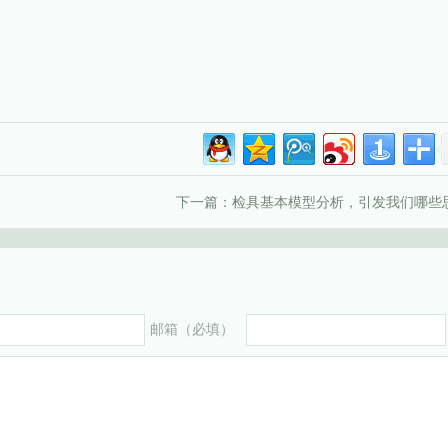
下一篇：
检具基本模型分析，引发我们哪些
邮箱（必填）