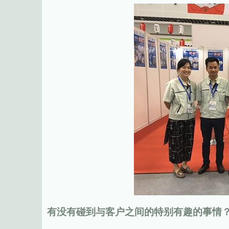
有没有碰到与客户之间的特别有趣的事情