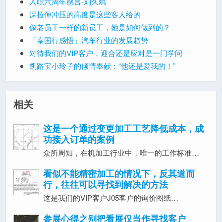
入职六周年感言-刘久斌
深拉伸冲压的高度是这些客人给的
像老员工一样的新员工，她是如何做到的？
「泰国行感悟」汽车行业的发展趋势
对待我们的VIP客户，迎合还是应对是一门学问
凯路宝小玲子的倾情奉献：“他还是爱我的！”
相关
这是一个通过变更加工工艺降低成本，成
功接入订单的案例
众所周知，在机加工行业中，唯一的工作标准…
看似不能精密加工的情况下，反其道而
行，往往可以寻找到解决的方法
这是我们的VIP客户J05客户的询价图纸…
参展心得之别把看展仅当作寻找客户