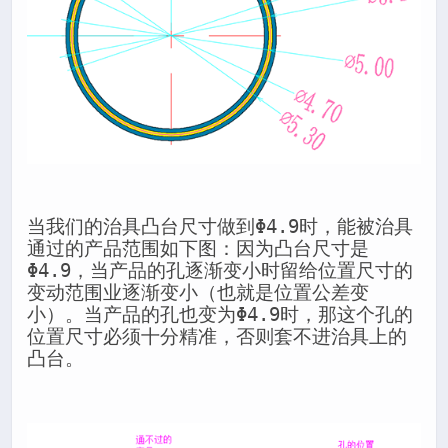
当我们的治具凸台尺寸做到Φ4.9时，能被治具
通过的产品范围如下图：因为凸台尺寸是
Φ4.9，当产品的孔逐渐变小时留给位置尺寸的
变动范围业逐渐变小（也就是位置公差变
小）。当产品的孔也变为Φ4.9时，那这个孔的
位置尺寸必须十分精准，否则套不进治具上的
凸台。