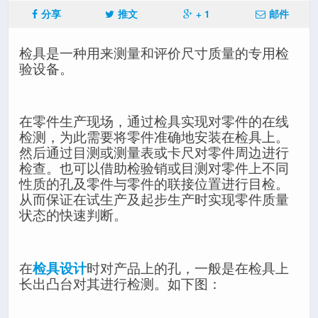
分享
推文
+ 1
邮件
检具是一种用来测量和评价尺寸质量的专用检
验设备。
在零件生产现场，通过检具实现对零件的在线
检测，为此需要将零件准确地安装在检具上。
然后通过目测或测量表或卡尺对零件周边进行
检查。也可以借助检验销或目测对零件上不同
性质的孔及零件与零件的联接位置进行目检。
从而保证在试生产及起步生产时实现零件质量
状态的快速判断。
在
检具设计
时对产品上的孔，一般是在检具上
长出凸台对其进行检测。如下图：