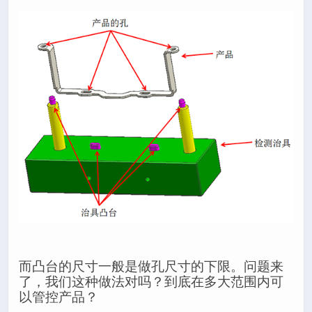
而凸台的尺寸一般是做孔尺寸的下限。问题来
了，我们这种做法对吗？到底在多大范围内可
以管控产品？