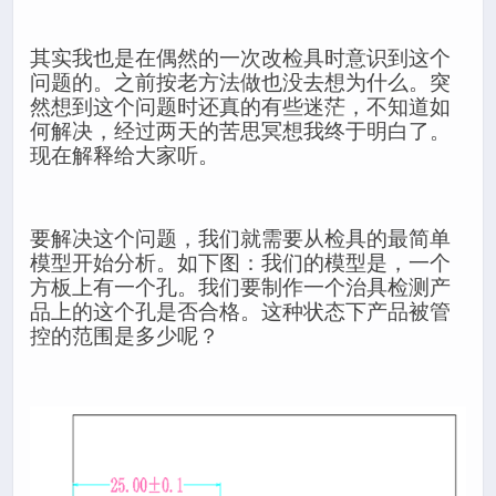
其实我也是在偶然的一次改检具时意识到这个
问题的。之前按老方法做也没去想为什么。突
然想到这个问题时还真的有些迷茫，不知道如
何解决，经过两天的苦思冥想我终于明白了。
现在解释给大家听。
要解决这个问题，我们就需要从检具的最简单
模型开始分析。如下图：我们的模型是，一个
方板上有一个孔。我们要制作一个治具检测产
品上的这个孔是否合格。这种状态下产品被管
控的范围是多少呢？