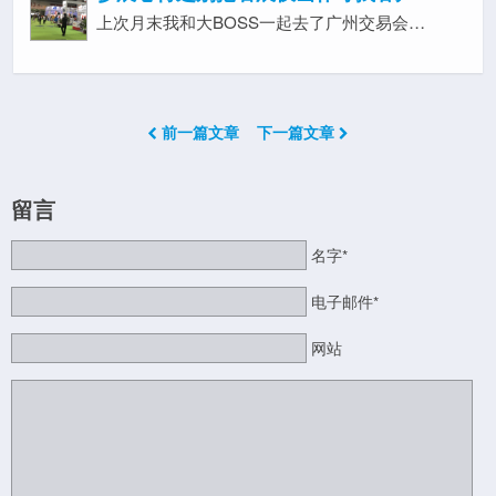
上次月末我和大BOSS一起去了广州交易会…
前一篇文章
下一篇文章
留言
名字*
电子邮件*
网站