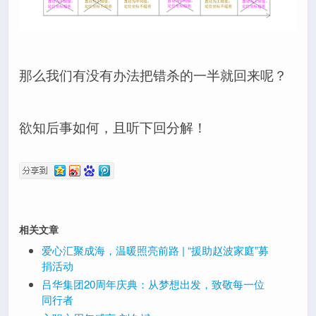
那么我们有没有办法把错杀的一半就回来呢？
欲知后事如何，且听下回分解！
相关文章
爱心汇聚成海，温暖照亮前路 | “援助赵波家庭”募
捐活动
吕华集团20周年庆典：从梦想出发，致敬每一位
同行者