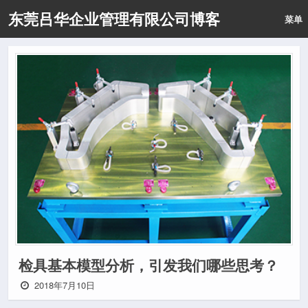
东莞吕华企业管理有限公司博客
菜单
检具基本模型分析，引发我们哪些思考？
2018年7月10日