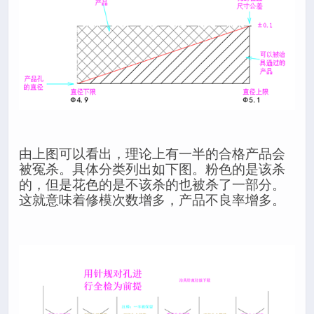
由上图可以看出，理论上有一半的合格产品会
被冤杀。具体分类列出如下图。粉色的是该杀
的，但是花色的是不该杀的也被杀了一部分。
这就意味着修模次数增多，产品不良率增多。