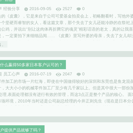
声
经验分享
2016-09-05
2527
0
达的《皮囊》，它是来自于公司可爱基金拍卖会上，初略翻看时，写他外
一个坚硬而睿智的女人，看这篇文章，那个失去了女儿还能冷静的在祭祀
的公鸡，并说出“别让这肉体再折腾它的魂灵”精彩话语的老太，真的让我
是，一定要拍下来细细品阅…… 《皮囊》里写外婆的母亲，失去了女儿却
为什么，她说因为她“舍得”，当作者询问她对舅公游泳训练的狠心传言时
感，
不就是拿来用的，又不是拿来伺候的，如果你整天伺候你这个皮囊，不会有
…
什么赢得50多家日本客户认可的？
闻
员工心声
2016-07-19
2047
0
零件加工的市场一片红海，即使在中国做得较好的深圳和东莞也是鱼龙混
计，大大小小的机械零件加工厂至少有几千家以上。但是其中很大一部份
处理,表面处理都没有进行有效的管理，而这3点正是整个产品的核心。 面
市场环境，2010年当时还是公司副总经理的今井正则先生（现在是日本分
领精机事业部制定了一系列的品质管理标准。 首先是对原材料的管控。我
一款使用HPM38材料的精密零件给工厂加工，产品做好后在检查时发现硬
户提供产品就够了吗？