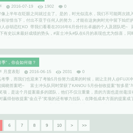
声
2016-07-19
1902
0
好像上半年在眨眼之间就过去了。是的，时光似流水，我们不可能两次踏
唯有珍惜当下，付出不亚于任何人的努力，才能在这匆匆时光中留下灿烂
人@胡恋红KO 带我们看看在2016年6月份付出卓越的个人及团队吧~ 
创下有史以来最好成绩的势头，#富士冲头#队在6月的表现也尤为惊喜，同
智多星奖”、“金点子奖”、“潜力奖”三大奖项，不仅有“量”，还有“质”，更
这就像是“基本功”一样，虽然有时候未见成效，…
考季”，你会如何做？
声
月度表彰
2016-06-15
2031
0
高考季，而我们也迎来了考验5月份努力成果的时候，就让主持人@FUJI
揭晓答案吧~ 富士冲头队同时荣获了KANOU 5月份创收提案“智多星”与
双奖项，是这个月提案最多的团队，他们不仅注重量，质的方面也是丝毫没
时赢得创收提案“金点子”奖项的还有够力拉队，在降低成本方面的提案成
”。 KANOU 5月份创收提案潜力奖又花落谁家呢？紧追其后…
6
7
8
9
10
>
>>